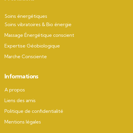
Soins énergétiques
Soins vibratoires & Bio énergie
Massage Énergétique conscient
Expertise Géobiologique
Marche Consciente
Informations
A propos
Liens des amis
Politique de confidentialité
Mentions légales