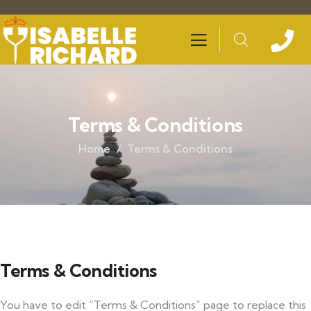
Terms & Conditions
Home
Terms & Conditions
Terms & Conditions
You have to edit “Terms & Conditions” page to replace this